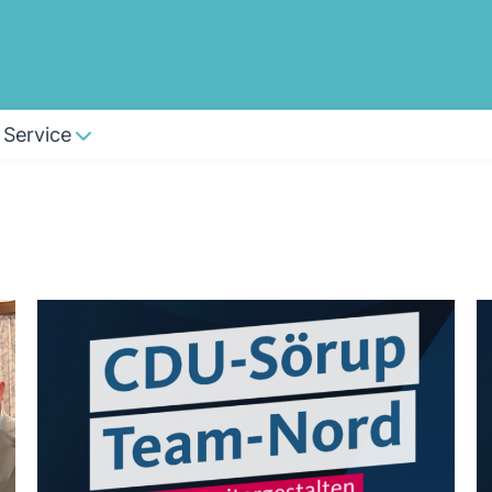
Service