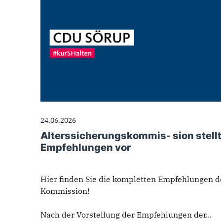
24.06.2026
Alterssicherungskommis- sion stell
Empfehlungen vor
Hier finden Sie die kompletten Empfehlungen d
Kommission!
Nach der Vorstellung der Empfehlungen der...