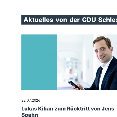
Aktuelles
von
der
CDU
Schle
22.07.2026
Lukas Kilian zum Rücktritt von Jens
Spahn