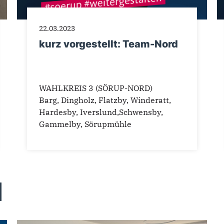
22.03.2023
kurz vorgestellt: Team-Nord
WAHLKREIS 3 (SÖRUP-NORD)
Barg, Dingholz, Flatzby, Winderatt,
Hardesby, Iverslund,Schwensby,
Gammelby, Sörupmühle