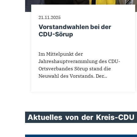
21.11.2025
Vorstandwahlen bei der
CDU-Sörup
Im Mittelpunkt der
Jahreshauptverammlung des CDU-
Ortsverbandes Sörup stand die
Neuwahl des Vorstands. Der...
Aktuelles
von
der
Kreis-CDU