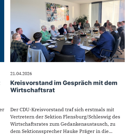
21.04.2026
t
Kreisvorstand im Gespräch mit dem
Wirtschaftsrat
er
Der CDU-Kreisvorstand traf sich erstmals mit
Vertretern der Sektion Flensburg/Schleswig des
Wirtschaftsrates zum Gedankenaustausch, zu
dem Sektionssprecher Hauke Präger in die...