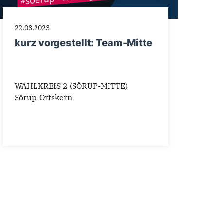
22.03.2023
kurz vorgestellt: Team-Mitte
WAHLKREIS 2 (SÖRUP-MITTE)
Sörup-Ortskern